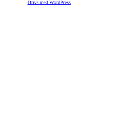
Drivs med WordPress